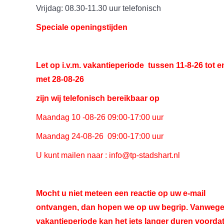
Vrijdag: 08.30-11.30 uur telefonisch
Speciale openingstijden
Let op i.v.m. vakantieperiode tussen 11-8-26 tot e
met 28-08-26
zijn wij telefonisch bereikbaar op
Maandag 10 -08-26 09:00-17:00 uur
Maandag 24-08-26 09:00-17:00 uur
U kunt mailen naar : info@tp-stadshart.nl
Mocht u niet meteen een reactie op uw e-mail
ontvangen, dan hopen we op uw begrip. Vanwege
vakantieperiode kan het iets langer duren voorda