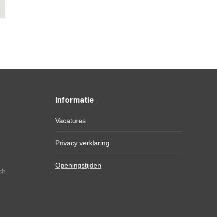
Informatie
Vacatures
Privacy verklaring
Openingstijden
ch