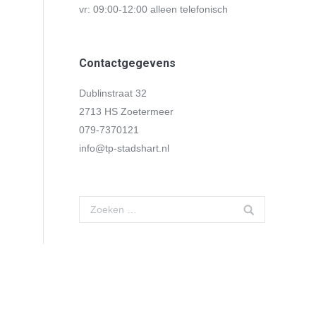
vr: 09:00-12:00 alleen telefonisch
Contactgegevens
Dublinstraat 32
2713 HS Zoetermeer
079-7370121
info@tp-stadshart.nl
Search: