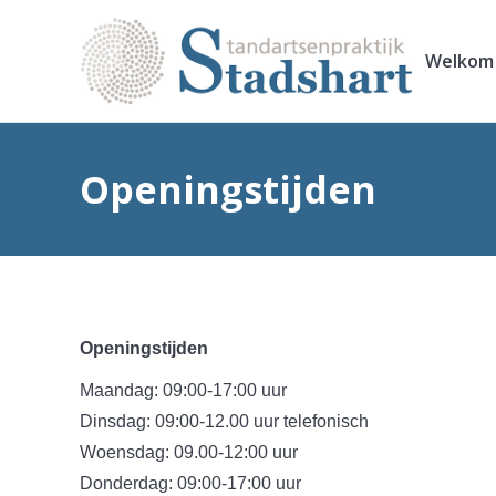
Welkom
Openingstijden
Openingstijden
Maandag: 09:00-17:00 uur
Dinsdag: 09:00-12.00 uur telefonisch
Woensdag: 09.00-12:00 uur
Donderdag: 09:00-17:00 uur