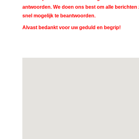
antwoorden. We doen ons best om alle berichten 
snel mogelijk te beantwoorden.
Alvast bedankt voor uw geduld en begrip!