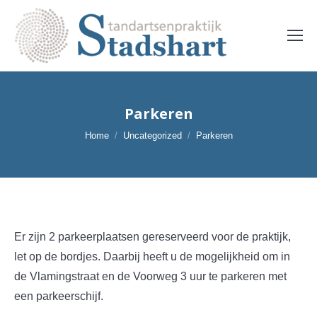
Parkeren
Je bent hier:
Home
Uncategorized
Parkeren
Er zijn 2 parkeerplaatsen gereserveerd voor de praktijk,
let op de bordjes. Daarbij heeft u de mogelijkheid om in
de Vlamingstraat en de Voorweg 3 uur te parkeren met
een parkeerschijf.