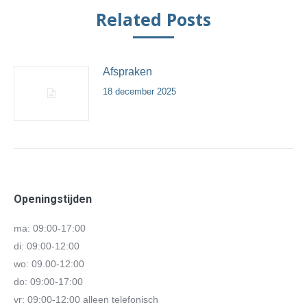
Related Posts
Afspraken
18 december 2025
Openingstijden
ma: 09:00-17:00
di: 09:00-12:00
wo: 09.00-12:00
do: 09:00-17:00
vr: 09:00-12:00 alleen telefonisch