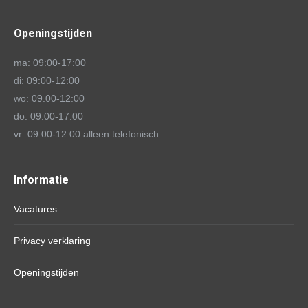
Openingstijden
ma: 09:00-17:00
di: 09:00-12:00
wo: 09.00-12:00
do: 09:00-17:00
vr: 09:00-12:00 alleen telefonisch
Informatie
Vacatures
Privacy verklaring
Openingstijden